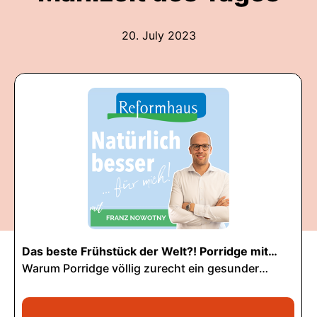
20. July 2023