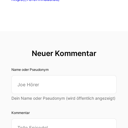
Neuer Kommentar
Name oder Pseudonym
Dein Name oder Pseudonym (wird öffentlich angezeigt)
Kommentar