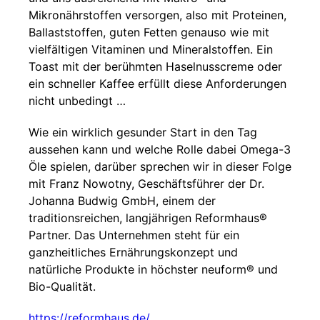
Mikronährstoffen versorgen, also mit Proteinen,
Ballaststoffen, guten Fetten genauso wie mit
vielfältigen Vitaminen und Mineralstoffen. Ein
Toast mit der berühmten Haselnusscreme oder
ein schneller Kaffee erfüllt diese Anforderungen
nicht unbedingt …
Wie ein wirklich gesunder Start in den Tag
aussehen kann und welche Rolle dabei Omega-3
Öle spielen, darüber sprechen wir in dieser Folge
mit Franz Nowotny, Geschäftsführer der Dr.
Johanna Budwig GmbH, einem der
traditionsreichen, langjährigen Reformhaus®
Partner. Das Unternehmen steht für ein
ganzheitliches Ernährungskonzept und
natürliche Produkte in höchster neuform® und
Bio-Qualität.
https://reformhaus.de/